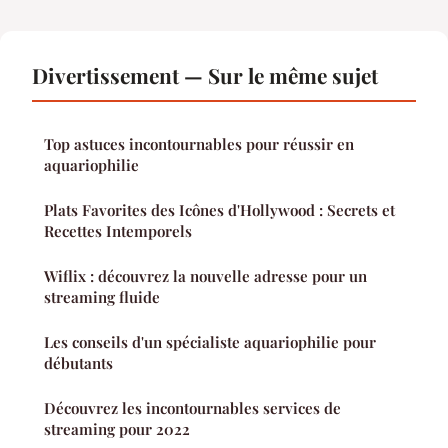
Divertissement — Sur le même sujet
Top astuces incontournables pour réussir en
aquariophilie
Plats Favorites des Icônes d'Hollywood : Secrets et
Recettes Intemporels
Wiflix : découvrez la nouvelle adresse pour un
streaming fluide
Les conseils d'un spécialiste aquariophilie pour
débutants
Découvrez les incontournables services de
streaming pour 2022