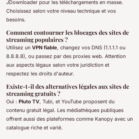
JDownloader pour les téléchargements en masse.
Choisissez selon votre niveau technique et vos
besoins.
Comment contourner les blocages des sites de
streaming populaires ?
Utilisez un
VPN fiable
, changez vos DNS (1.1.1.1 ou
8.8.8.8), ou passez par des proxies web. Attention
aux aspects légaux selon votre juridiction et
respectez les droits d'auteur.
Existe-t-il des alternatives légales aux sites de
streaming gratuits ?
Oui :
Pluto TV
, Tubi, et YouTube proposent du
contenu gratuit légal. Les médiathèques publiques
offrent aussi des plateformes comme Kanopy avec un
catalogue riche et varié.