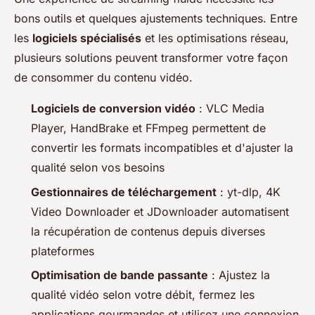
bons outils et quelques ajustements techniques. Entre
les
logiciels spécialisés
et les optimisations réseau,
plusieurs solutions peuvent transformer votre façon
de consommer du contenu vidéo.
Logiciels de conversion vidéo
: VLC Media
Player, HandBrake et FFmpeg permettent de
convertir les formats incompatibles et d'ajuster la
qualité selon vos besoins
Gestionnaires de téléchargement
: yt-dlp, 4K
Video Downloader et JDownloader automatisent
la récupération de contenus depuis diverses
plateformes
Optimisation de bande passante
: Ajustez la
qualité vidéo selon votre débit, fermez les
applications gourmandes et utilisez une connexion