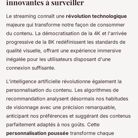
innovantes à surveiller
Le streaming connaît une
révolution technologique
majeure qui transforme notre façon de consommer
du contenu. La démocratisation de la 4K et l'arrivée
progressive de la 8K redéfinissent les standards de
qualité visuelle, offrant une expérience immersive
inégalée pour les utilisateurs disposant d'une
connexion suffisante.
L'intelligence artificielle révolutionne également la
personnalisation du contenu. Les algorithmes de
recommandation analysent désormais nos habitudes
de visionnage avec une précision remarquable,
anticipant nos préférences et suggérant des contenus
parfaitement adaptés à nos goûts. Cette
personnalisation poussée
transforme chaque