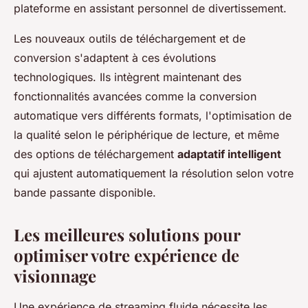
plateforme en assistant personnel de divertissement.
Les nouveaux outils de téléchargement et de
conversion s'adaptent à ces évolutions
technologiques. Ils intègrent maintenant des
fonctionnalités avancées comme la conversion
automatique vers différents formats, l'optimisation de
la qualité selon le périphérique de lecture, et même
des options de téléchargement
adaptatif intelligent
qui ajustent automatiquement la résolution selon votre
bande passante disponible.
Les meilleures solutions pour
optimiser votre expérience de
visionnage
Une expérience de streaming fluide nécessite les