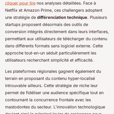
cliquer pour lire
nos analyses détaillées. Face à
Netflix et Amazon Prime, ces challengers adoptent
une stratégie de
différenciation technique
. Plusieurs
startups proposent désormais des outils de
conversion intégrés directement dans leurs interfaces,
permettant aux utilisateurs de télécharger du contenu
dans différents formats sans logiciel externe. Cette
approche tout-en-un séduit particulièrement les
utilisateurs recherchant simplicité et efficacité.
Les plateformes régionales gagnent également du
terrain en proposant du contenu hyper-localisé
introuvable ailleurs. Cette stratégie de niche leur
permet de fidéliser une audience spécifique tout en
contournant la concurrence frontale avec les
mastodontes du secteur. L'innovation technologique