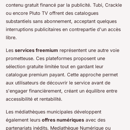
contenu gratuit financé par la publicité. Tubi, Crackle
ou encore Pluto TV offrent des catalogues
substantiels sans abonnement, acceptant quelques
interruptions publicitaires en contrepartie d'un accès
libre.
Les
services freemium
représentent une autre voie
prometteuse. Ces plateformes proposent une
sélection gratuite limitée tout en gardant leur
catalogue premium payant. Cette approche permet
aux utilisateurs de découvrir le service avant de
s'engager financièrement, créant un équilibre entre
accessibilité et rentabilité.
Les médiathèques municipales développent
également leurs
offres numériques
avec des
partenariats inédits. Mediathèque Numérique ou