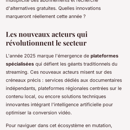
multiplicité des abonnements et recherche
d'alternatives gratuites. Quelles innovations
marqueront réellement cette année ?
Les nouveaux acteurs qui
révolutionnent le secteur
L'année 2025 marque l'émergence de
plateformes
spécialisées
qui défient les géants traditionnels du
streaming. Ces nouveaux acteurs misent sur des
créneaux précis : services dédiés aux documentaires
indépendants, plateformes régionales centrées sur le
contenu local, ou encore solutions techniques
innovantes intégrant l'intelligence artificielle pour
optimiser la conversion vidéo.
Pour naviguer dans cet écosystème en mutation,