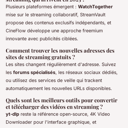
Plusieurs plateformes émergent :
WatchTogether
mise sur le streaming collaboratif, StreamVault
propose des contenus exclusifs indépendants, et
CineFlow développe une approche freemium
innovante avec publicités ciblées.
Comment trouver les nouvelles adresses des
sites de streaming gratuits ?
Les sites changent régulièrement d'adresse. Suivez
les
forums spécialisés
, les réseaux sociaux dédiés,
ou utilisez des services de veille qui trackent
automatiquement les nouvelles URLs disponibles.
Quels sont les meilleurs outils pour convertir
et télécharger des vidéos en streaming ?
yt-dlp
reste la référence open-source, 4K Video
Downloader pour l'interface graphique, et