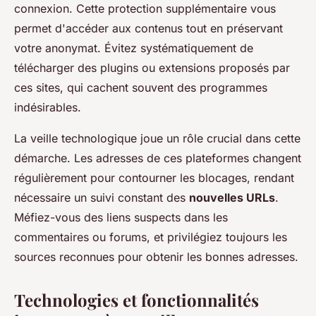
connexion. Cette protection supplémentaire vous
permet d'accéder aux contenus tout en préservant
votre anonymat. Évitez systématiquement de
télécharger des plugins ou extensions proposés par
ces sites, qui cachent souvent des programmes
indésirables.
La veille technologique joue un rôle crucial dans cette
démarche. Les adresses de ces plateformes changent
régulièrement pour contourner les blocages, rendant
nécessaire un suivi constant des
nouvelles URLs
.
Méfiez-vous des liens suspects dans les
commentaires ou forums, et privilégiez toujours les
sources reconnues pour obtenir les bonnes adresses.
Technologies et fonctionnalités