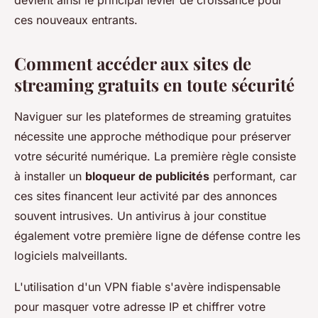
devient ainsi le principal levier de croissance pour
ces nouveaux entrants.
Comment accéder aux sites de
streaming gratuits en toute sécurité
Naviguer sur les plateformes de streaming gratuites
nécessite une approche méthodique pour préserver
votre sécurité numérique. La première règle consiste
à installer un
bloqueur de publicités
performant, car
ces sites financent leur activité par des annonces
souvent intrusives. Un antivirus à jour constitue
également votre première ligne de défense contre les
logiciels malveillants.
L'utilisation d'un VPN fiable s'avère indispensable
pour masquer votre adresse IP et chiffrer votre