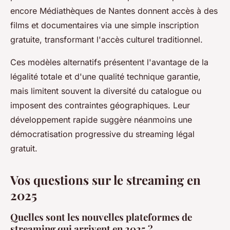
encore Médiathèques de Nantes donnent accès à des
films et documentaires via une simple inscription
gratuite, transformant l'accès culturel traditionnel.
Ces modèles alternatifs présentent l'avantage de la
légalité totale et d'une qualité technique garantie,
mais limitent souvent la diversité du catalogue ou
imposent des contraintes géographiques. Leur
développement rapide suggère néanmoins une
démocratisation progressive du streaming légal
gratuit.
Vos questions sur le streaming en
2025
Quelles sont les nouvelles plateformes de
streaming qui arrivent en 2025 ?