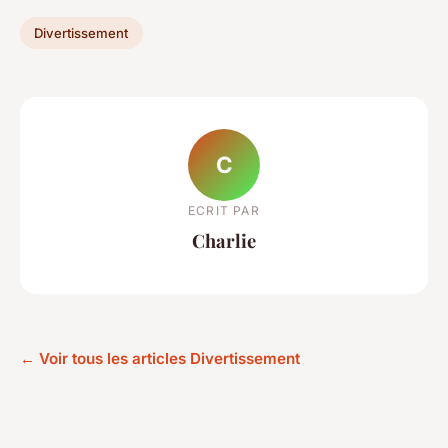
Divertissement
C
ECRIT PAR
Charlie
← Voir tous les articles Divertissement