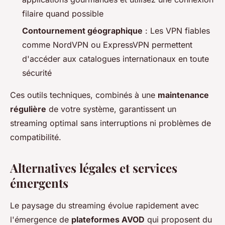
filaire quand possible
Contournement géographique
: Les VPN fiables
comme NordVPN ou ExpressVPN permettent
d'accéder aux catalogues internationaux en toute
sécurité
Ces outils techniques, combinés à une
maintenance
régulière
de votre système, garantissent un
streaming optimal sans interruptions ni problèmes de
compatibilité.
Alternatives légales et services
émergents
Le paysage du streaming évolue rapidement avec
l'émergence de
plateformes AVOD
qui proposent du