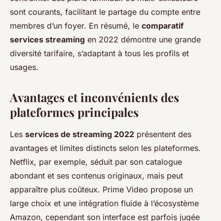
sont courants, facilitant le partage du compte entre
membres d’un foyer. En résumé, le
comparatif
services streaming
en 2022 démontre une grande
diversité tarifaire, s’adaptant à tous les profils et
usages.
Avantages et inconvénients des
plateformes principales
Les
services de streaming 2022
présentent des
avantages et limites distincts selon les plateformes.
Netflix, par exemple, séduit par son catalogue
abondant et ses contenus originaux, mais peut
apparaître plus coûteux. Prime Video propose un
large choix et une intégration fluide à l’écosystème
Amazon, cependant son interface est parfois jugée