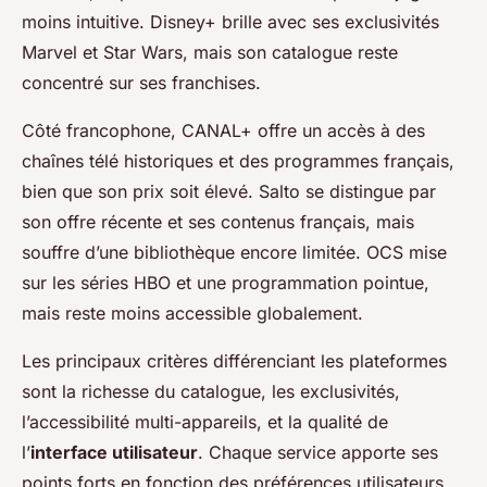
moins intuitive. Disney+ brille avec ses exclusivités
Marvel et Star Wars, mais son catalogue reste
concentré sur ses franchises.
Côté francophone, CANAL+ offre un accès à des
chaînes télé historiques et des programmes français,
bien que son prix soit élevé. Salto se distingue par
son offre récente et ses contenus français, mais
souffre d’une bibliothèque encore limitée. OCS mise
sur les séries HBO et une programmation pointue,
mais reste moins accessible globalement.
Les principaux critères différenciant les plateformes
sont la richesse du catalogue, les exclusivités,
l’accessibilité multi-appareils, et la qualité de
l’
interface utilisateur
. Chaque service apporte ses
points forts en fonction des préférences utilisateurs,