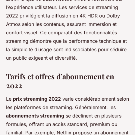
l’expérience utilisateur. Les services de streaming
2022 privilégient la diffusion en 4K HDR ou Dolby
Atmos selon les contenus, assurant immersion et
confort visuel. Ce comparatif des fonctionnalités
streaming démontre que la performance technique et
la simplicité d’usage sont indissociables pour séduire
un public exigeant et diversifié.
Tarifs et offres d’abonnement en
2022
Le
prix streaming 2022
varie considérablement selon
les plateformes de streaming. Généralement, les
abonnements streaming
se déclinent en plusieurs
formules, offrant un accès standard, premium ou
familial. Par exemple, Netflix propose un abonnement