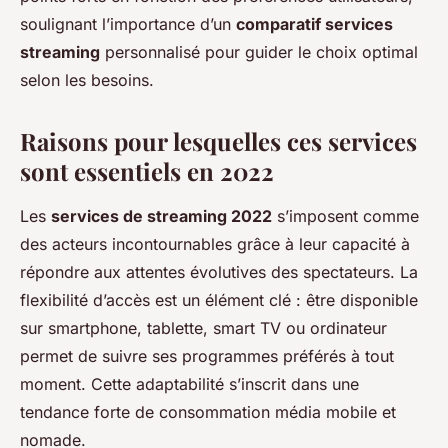
soulignant l’importance d’un
comparatif services
streaming
personnalisé pour guider le choix optimal
selon les besoins.
Raisons pour lesquelles ces services
sont essentiels en 2022
Les
services de streaming 2022
s’imposent comme
des acteurs incontournables grâce à leur capacité à
répondre aux attentes évolutives des spectateurs. La
flexibilité d’accès est un élément clé : être disponible
sur smartphone, tablette, smart TV ou ordinateur
permet de suivre ses programmes préférés à tout
moment. Cette adaptabilité s’inscrit dans une
tendance forte de consommation média mobile et
nomade.