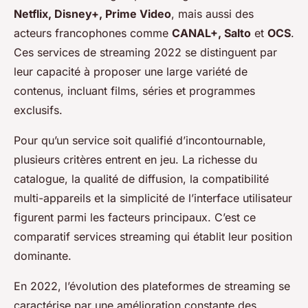
Netflix, Disney+, Prime Video
, mais aussi des
acteurs francophones comme
CANAL+, Salto
et
OCS
.
Ces services de streaming 2022 se distinguent par
leur capacité à proposer une large variété de
contenus, incluant films, séries et programmes
exclusifs.
Pour qu’un service soit qualifié d’incontournable,
plusieurs critères entrent en jeu. La richesse du
catalogue, la qualité de diffusion, la compatibilité
multi-appareils et la simplicité de l’interface utilisateur
figurent parmi les facteurs principaux. C’est ce
comparatif services streaming qui établit leur position
dominante.
En 2022, l’évolution des plateformes de streaming se
caractérise par une amélioration constante des