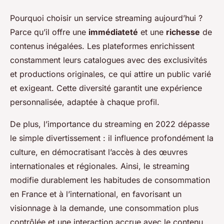
Pourquoi choisir un service streaming aujourd’hui ?
Parce qu’il offre une
immédiateté
et une
richesse
de
contenus inégalées. Les plateformes enrichissent
constamment leurs catalogues avec des exclusivités
et productions originales, ce qui attire un public varié
et exigeant. Cette diversité garantit une expérience
personnalisée, adaptée à chaque profil.
De plus, l’importance du streaming en 2022 dépasse
le simple divertissement : il influence profondément la
culture, en démocratisant l’accès à des œuvres
internationales et régionales. Ainsi, le streaming
modifie durablement les habitudes de consommation
en France et à l’international, en favorisant un
visionnage à la demande, une consommation plus
contrôlée et une interaction accrue avec le contenu.