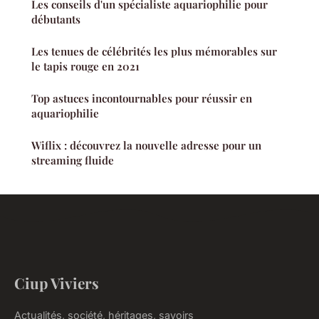
Les conseils d'un spécialiste aquariophilie pour
débutants
Les tenues de célébrités les plus mémorables sur
le tapis rouge en 2021
Top astuces incontournables pour réussir en
aquariophilie
Wiflix : découvrez la nouvelle adresse pour un
streaming fluide
Ciup Viviers
Actualités, société, héritages, savoirs