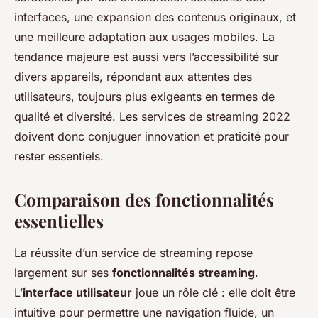
interfaces, une expansion des contenus originaux, et
une meilleure adaptation aux usages mobiles. La
tendance majeure est aussi vers l’accessibilité sur
divers appareils, répondant aux attentes des
utilisateurs, toujours plus exigeants en termes de
qualité et diversité. Les services de streaming 2022
doivent donc conjuguer innovation et praticité pour
rester essentiels.
Comparaison des fonctionnalités
essentielles
La réussite d’un service de streaming repose
largement sur ses
fonctionnalités streaming
.
L’
interface utilisateur
joue un rôle clé : elle doit être
intuitive pour permettre une navigation fluide, un