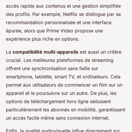
accès rapide aux contenus et une gestion simplifiée
des profils. Par exemple, Netflix se distingue par sa
recommandation personnalisée et une interface
épurée, alors que Prime Video propose une
expérience plus riche en options.
La
compatibilité multi-appareils
est aussi un critère
crucial. Les meilleures plateformes de streaming
offrent une synchronisation sans faille sur
smartphone, tablette, smart TV, et ordinateurs. Cela
permet aux utilisateurs de commencer un film sur un
appareil et le poursuivre sur un autre. De plus, les
options de téléchargement hors ligne séduisent
particulièrement les abonnés en mobilité, garantissant
un accès facile même sans connexion internet.
Enfin, la qualité audiovisuelle influe directement sur