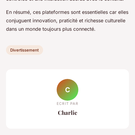
En résumé, ces plateformes sont essentielles car elles
conjuguent innovation, praticité et richesse culturelle
dans un monde toujours plus connecté.
Divertissement
C
ECRIT PAR
Charlie