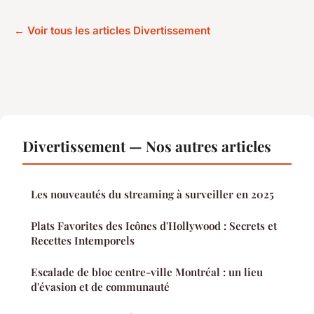
← Voir tous les articles Divertissement
Divertissement — Nos autres articles
Les nouveautés du streaming à surveiller en 2025
Plats Favorites des Icônes d'Hollywood : Secrets et
Recettes Intemporels
Escalade de bloc centre-ville Montréal : un lieu
d'évasion et de communauté