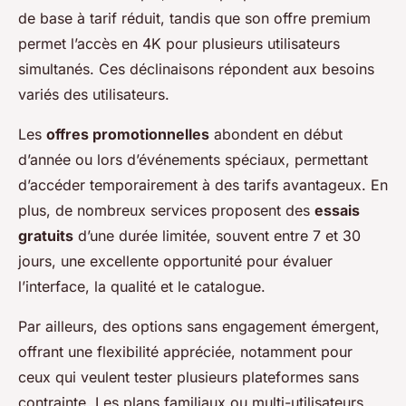
de base à tarif réduit, tandis que son offre premium
permet l’accès en 4K pour plusieurs utilisateurs
simultanés. Ces déclinaisons répondent aux besoins
variés des utilisateurs.
Les
offres promotionnelles
abondent en début
d’année ou lors d’événements spéciaux, permettant
d’accéder temporairement à des tarifs avantageux. En
plus, de nombreux services proposent des
essais
gratuits
d’une durée limitée, souvent entre 7 et 30
jours, une excellente opportunité pour évaluer
l’interface, la qualité et le catalogue.
Par ailleurs, des options sans engagement émergent,
offrant une flexibilité appréciée, notamment pour
ceux qui veulent tester plusieurs plateformes sans
contrainte. Les plans familiaux ou multi-utilisateurs