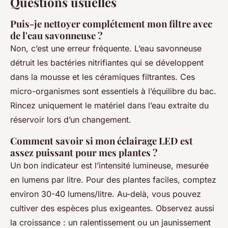
Questions usuelles
Puis-je nettoyer complétement mon filtre avec
de l'eau savonneuse ?
Non, c’est une erreur fréquente. L’eau savonneuse
détruit les bactéries nitrifiantes qui se développent
dans la mousse et les céramiques filtrantes. Ces
micro-organismes sont essentiels à l’équilibre du bac.
Rincez uniquement le matériel dans l’eau extraite du
réservoir lors d’un changement.
Comment savoir si mon éclairage LED est
assez puissant pour mes plantes ?
Un bon indicateur est l’intensité lumineuse, mesurée
en lumens par litre. Pour des plantes faciles, comptez
environ 30-40 lumens/litre. Au-delà, vous pouvez
cultiver des espèces plus exigeantes. Observez aussi
la croissance : un ralentissement ou un jaunissement