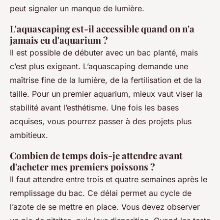
peut signaler un manque de lumière.
L'aquascaping est-il accessible quand on n'a
jamais eu d'aquarium ?
Il est possible de débuter avec un bac planté, mais
c’est plus exigeant. L’aquascaping demande une
maîtrise fine de la lumière, de la fertilisation et de la
taille. Pour un premier aquarium, mieux vaut viser la
stabilité avant l’esthétisme. Une fois les bases
acquises, vous pourrez passer à des projets plus
ambitieux.
Combien de temps dois-je attendre avant
d'acheter mes premiers poissons ?
Il faut attendre entre trois et quatre semaines après le
remplissage du bac. Ce délai permet au cycle de
l’azote de se mettre en place. Vous devez observer