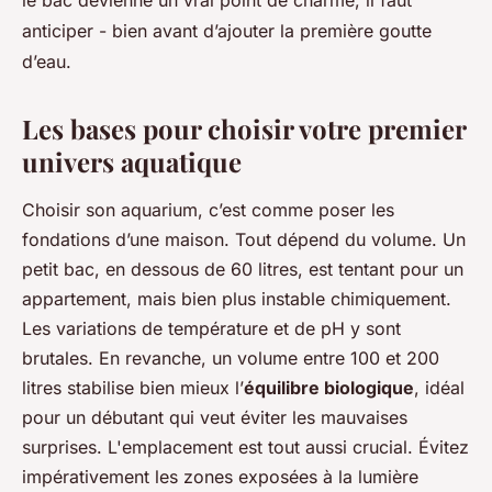
le bac devienne un vrai point de charme, il faut
anticiper - bien avant d’ajouter la première goutte
d’eau.
Les bases pour choisir votre premier
univers aquatique
Choisir son aquarium, c’est comme poser les
fondations d’une maison. Tout dépend du volume. Un
petit bac, en dessous de 60 litres, est tentant pour un
appartement, mais bien plus instable chimiquement.
Les variations de température et de pH y sont
brutales. En revanche, un volume entre 100 et 200
litres stabilise bien mieux l’
équilibre biologique
, idéal
pour un débutant qui veut éviter les mauvaises
surprises. L'emplacement est tout aussi crucial. Évitez
impérativement les zones exposées à la lumière