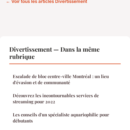
← Voir tous les articles Divertissement
Divertissement — Dans la même
rubrique
Escalade de bloc centre-ville Montréal : un lieu
d'évasion et de communauté
Découvrez les incontournables services de
streaming pour 2022
Les conseils d'un spécialiste aquariophilie pour
débutants