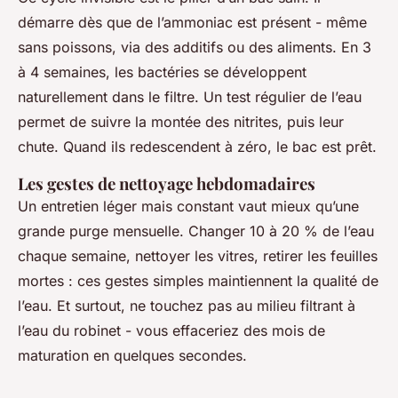
démarre dès que de l’ammoniac est présent - même
sans poissons, via des additifs ou des aliments. En 3
à 4 semaines, les bactéries se développent
naturellement dans le filtre. Un test régulier de l’eau
permet de suivre la montée des nitrites, puis leur
chute. Quand ils redescendent à zéro, le bac est prêt.
Les gestes de nettoyage hebdomadaires
Un entretien léger mais constant vaut mieux qu’une
grande purge mensuelle. Changer 10 à 20 % de l’eau
chaque semaine, nettoyer les vitres, retirer les feuilles
mortes : ces gestes simples maintiennent la qualité de
l’eau. Et surtout, ne touchez pas au milieu filtrant à
l’eau du robinet - vous effaceriez des mois de
maturation en quelques secondes.