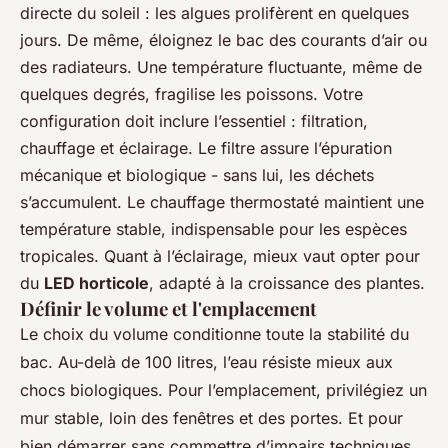
directe du soleil : les algues prolifèrent en quelques
jours. De même, éloignez le bac des courants d’air ou
des radiateurs. Une température fluctuante, même de
quelques degrés, fragilise les poissons. Votre
configuration doit inclure l’essentiel : filtration,
chauffage et éclairage. Le filtre assure l’épuration
mécanique et biologique - sans lui, les déchets
s’accumulent. Le chauffage thermostaté maintient une
température stable, indispensable pour les espèces
tropicales. Quant à l’éclairage, mieux vaut opter pour
du
LED horticole
, adapté à la croissance des plantes.
Définir le volume et l'emplacement
Le choix du volume conditionne toute la stabilité du
bac. Au-delà de 100 litres, l’eau résiste mieux aux
chocs biologiques. Pour l’emplacement, privilégiez un
mur stable, loin des fenêtres et des portes. Et pour
bien démarrer sans commettre d’impairs techniques,