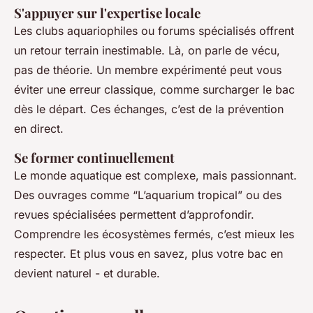
S'appuyer sur l'expertise locale
Les clubs aquariophiles ou forums spécialisés offrent
un retour terrain inestimable. Là, on parle de vécu,
pas de théorie. Un membre expérimenté peut vous
éviter une erreur classique, comme surcharger le bac
dès le départ. Ces échanges, c’est de la prévention
en direct.
Se former continuellement
Le monde aquatique est complexe, mais passionnant.
Des ouvrages comme “L’aquarium tropical” ou des
revues spécialisées permettent d’approfondir.
Comprendre les écosystèmes fermés, c’est mieux les
respecter. Et plus vous en savez, plus votre bac en
devient naturel - et durable.