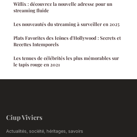
Wiflix : découvrez la nouvelle adresse pour un
streaming fluide
Les nouveautés du streaming à surveiller en 2025
Plats Favorites des Icônes d'Hollywood : Secrets et
Recettes Intemporels
Les tenues de célébrités les plus mémorables sur
le tapis rouge en 2021
Ciup Viviers
Actualités, société, héritages, savoirs