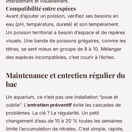
littéralement et visuellement.
Compatibilité entre espèces
Avant d’ajouter un poisson, vérifiez ses besoins en
eau (pH, température, dureté) et son tempérament.
Un poisson territorial a besoin d’espace et de repères
visuels. Une bande de poissons grégaires, comme les
tétras, se sent mieux en groupe de 8 à 10. Mélanger
des espèces incompatibles, c’est courir à l’échec.
Maintenance et entretien régulier du
bac
Un aquarium, ce n’est pas une installation “pose et
oublie”. L’
entretien préventif
évite les cascades de
problèmes. La clé ? La régularité. Un petit
changement d’eau de 10 à 20 % toutes les semaines
limite l’accumulation de nitrates. C’est simple, rapide,