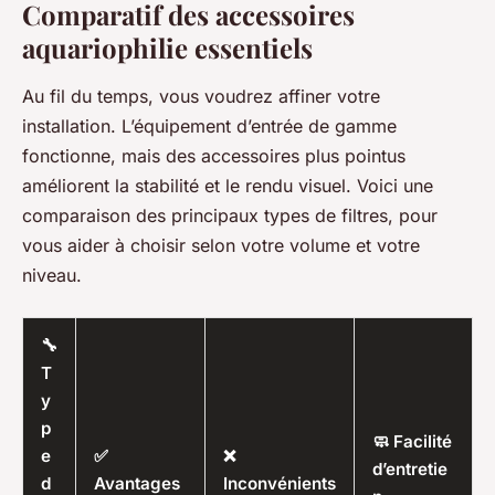
Comparatif des accessoires
aquariophilie essentiels
Au fil du temps, vous voudrez affiner votre
installation. L’équipement d’entrée de gamme
fonctionne, mais des accessoires plus pointus
améliorent la stabilité et le rendu visuel. Voici une
comparaison des principaux types de filtres, pour
vous aider à choisir selon votre volume et votre
niveau.
🔧
T
y
p
🧼 Facilité
e
✅
❌
d’entretie
d
Avantages
Inconvénients