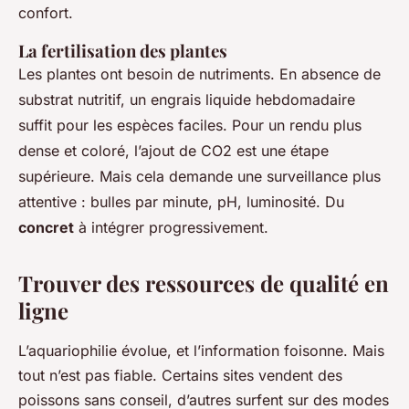
confort.
La fertilisation des plantes
Les plantes ont besoin de nutriments. En absence de
substrat nutritif, un engrais liquide hebdomadaire
suffit pour les espèces faciles. Pour un rendu plus
dense et coloré, l’ajout de CO2 est une étape
supérieure. Mais cela demande une surveillance plus
attentive : bulles par minute, pH, luminosité. Du
concret
à intégrer progressivement.
Trouver des ressources de qualité en
ligne
L’aquariophilie évolue, et l’information foisonne. Mais
tout n’est pas fiable. Certains sites vendent des
poissons sans conseil, d’autres surfent sur des modes