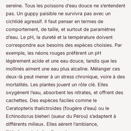
sereine. Tous les poissons d’eau douce ne s’entendent
pas. Un guppy paisible ne survivra pas avec un
cichlidé agressif. Il faut penser en termes de
comportement, de taille, et surtout de paramètres
d’eau. Le pH, la dureté et la température doivent
correspondre aux besoins des espèces choisies. Par
exemple, les néons rouges préfèrent un pH
légèrement acide et une eau douce, tandis que les
mollinés aiment une eau plus alcaline. Mélanger ces
deux-là peut mener à un stress chronique, voire à des
mortalités. Les plantes jouent un rôle clé. Elles
oxygènent l’eau, absorbent les nitrates, et offrent des
cachettes. Des espèces faciles comme le
Ceratopteris thalictroides
(fougère d’eau) ou le
Echinodorus bleheri
(sueur du Pérou) s’adaptent à
différents milieux. Elles aèrent l’ambiance,