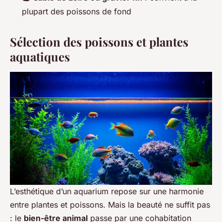
plupart des poissons de fond
Sélection des poissons et plantes
aquatiques
L’esthétique d’un aquarium repose sur une harmonie
entre plantes et poissons. Mais la beauté ne suffit pas
: le
bien-être animal
passe par une cohabitation