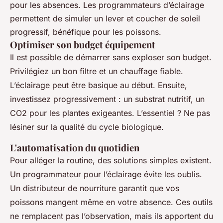
pour les absences. Les programmateurs d’éclairage
permettent de simuler un lever et coucher de soleil
progressif, bénéfique pour les poissons.
Optimiser son budget équipement
Il est possible de démarrer sans exploser son budget.
Privilégiez un bon filtre et un chauffage fiable.
L’éclairage peut être basique au début. Ensuite,
investissez progressivement : un substrat nutritif, un
CO2 pour les plantes exigeantes. L’essentiel ? Ne pas
lésiner sur la qualité du cycle biologique.
L'automatisation du quotidien
Pour alléger la routine, des solutions simples existent.
Un programmateur pour l’éclairage évite les oublis.
Un distributeur de nourriture garantit que vos
poissons mangent même en votre absence. Ces outils
ne remplacent pas l’observation, mais ils apportent du