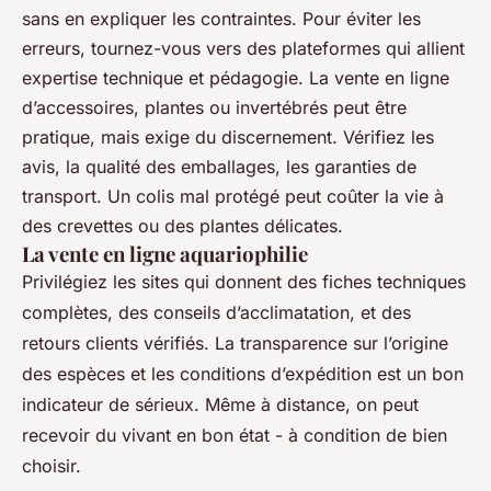
sans en expliquer les contraintes. Pour éviter les
erreurs, tournez-vous vers des plateformes qui allient
expertise technique et pédagogie. La vente en ligne
d’accessoires, plantes ou invertébrés peut être
pratique, mais exige du discernement. Vérifiez les
avis, la qualité des emballages, les garanties de
transport. Un colis mal protégé peut coûter la vie à
des crevettes ou des plantes délicates.
La vente en ligne aquariophilie
Privilégiez les sites qui donnent des fiches techniques
complètes, des conseils d’acclimatation, et des
retours clients vérifiés. La transparence sur l’origine
des espèces et les conditions d’expédition est un bon
indicateur de sérieux. Même à distance, on peut
recevoir du vivant en bon état - à condition de bien
choisir.