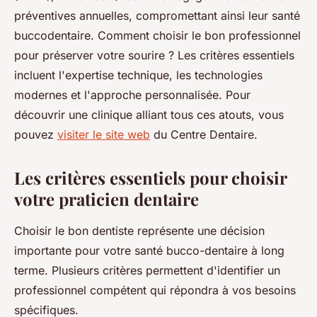
préventives annuelles, compromettant ainsi leur santé
buccodentaire. Comment choisir le bon professionnel
pour préserver votre sourire ? Les critères essentiels
incluent l'expertise technique, les technologies
modernes et l'approche personnalisée. Pour
découvrir une clinique alliant tous ces atouts, vous
pouvez
visiter le site web
du Centre Dentaire.
Les critères essentiels pour choisir
votre praticien dentaire
Choisir le bon dentiste représente une décision
importante pour votre santé bucco-dentaire à long
terme. Plusieurs critères permettent d'identifier un
professionnel compétent qui répondra à vos besoins
spécifiques.