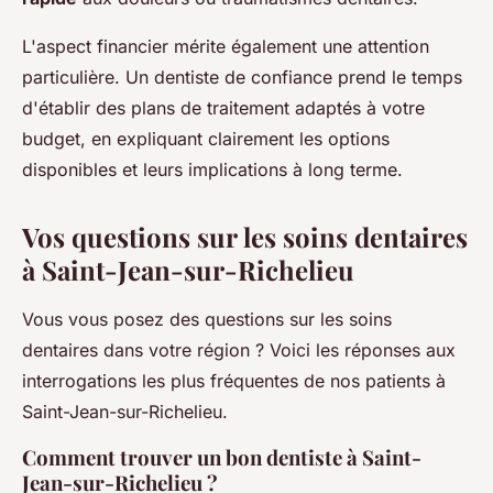
L'aspect financier mérite également une attention
particulière. Un dentiste de confiance prend le temps
d'établir des plans de traitement adaptés à votre
budget, en expliquant clairement les options
disponibles et leurs implications à long terme.
Vos questions sur les soins dentaires
à Saint-Jean-sur-Richelieu
Vous vous posez des questions sur les soins
dentaires dans votre région ? Voici les réponses aux
interrogations les plus fréquentes de nos patients à
Saint-Jean-sur-Richelieu.
Comment trouver un bon dentiste à Saint-
Jean-sur-Richelieu ?