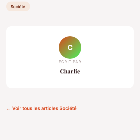
Société
C
ECRIT PAR
Charlie
← Voir tous les articles Société