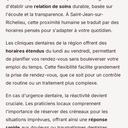
d'établir une
relation de soins
durable, basée sur
l'écoute et la transparence. À Saint-Jean-sur-
Richelieu, cette proximité humaine se traduit par des
horaires pensés pour s'adapter à votre quotidien.
Les cliniques dentaires de la région offrent des
horaires étendus
du lundi au vendredi, permettant
de planifier vos rendez-vous sans bouleverser votre
emploi du temps. Cette flexibilité facilite grandement
la prise de rendez-vous, que ce soit pour un contrôle
de routine ou un traitement plus complexe.
En cas d'urgence dentaire, la réactivité devient
cruciale. Les praticiens locaux comprennent
l'importance de réserver des créneaux pour les
situations imprévues, offrant ainsi une
réponse
rapide
aux douleurs ou traumatismes dentaires.