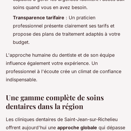
soins quand vous en avez besoin.
Transparence tarifaire
: Un praticien
professionnel présente clairement ses tarifs et
propose des plans de traitement adaptés à votre
budget.
L'approche humaine du dentiste et de son équipe
influence également votre expérience. Un
professionnel à l'écoute crée un climat de confiance
indispensable.
Une gamme complète de soins
dentaires dans la région
Les cliniques dentaires de Saint-Jean-sur-Richelieu
offrent aujourd'hui une
approche globale
qui dépasse