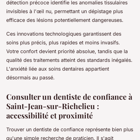
détection précoce identifie les anomalies tissulaires
invisibles à l'œil nu, permettant un dépistage plus
efficace des lésions potentiellement dangereuses.
Ces innovations technologiques garantissent des
soins plus précis, plus rapides et moins invasifs.
Votre confort devient priorité absolue, tandis que la
qualité des traitements atteint des standards inégalés.
L'anxiété liée aux soins dentaires appartient
désormais au passé.
Consulter un dentiste de confiance à
Saint-Jean-sur-Richelieu :
accessibilité et proximité
Trouver un dentiste de confiance représente bien plus
qu'une simple recherche de praticien. Il s'agit