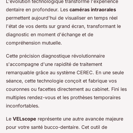
L'évolution technologique transforme l'expérience
dentaire en profondeur. Les
caméras intraorales
permettent aujourd'hui de visualiser en temps réel
l'état de vos dents sur grand écran, transformant le
diagnostic en moment d'échange et de
compréhension mutuelle.
Cette précision diagnostique révolutionnaire
s'accompagne d'une rapidité de traitement
remarquable grâce au système CEREC. En une seule
séance, cette technologie conçoit et fabrique vos
couronnes ou facettes directement au cabinet. Fini les
multiples rendez-vous et les prothèses temporaires
inconfortables.
Le
VELscope
représente une autre avancée majeure
pour votre santé bucco-dentaire. Cet outil de