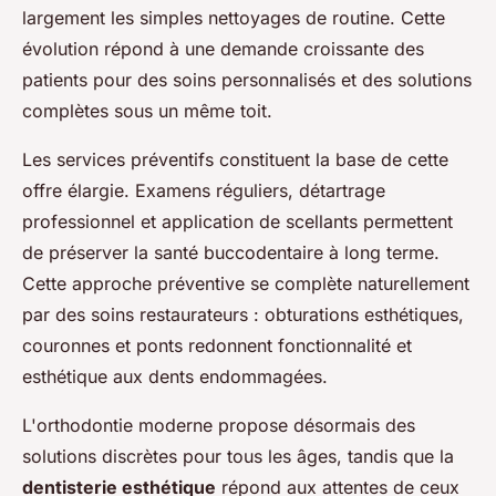
largement les simples nettoyages de routine. Cette
évolution répond à une demande croissante des
patients pour des soins personnalisés et des solutions
complètes sous un même toit.
Les services préventifs constituent la base de cette
offre élargie. Examens réguliers, détartrage
professionnel et application de scellants permettent
de préserver la santé buccodentaire à long terme.
Cette approche préventive se complète naturellement
par des soins restaurateurs : obturations esthétiques,
couronnes et ponts redonnent fonctionnalité et
esthétique aux dents endommagées.
L'orthodontie moderne propose désormais des
solutions discrètes pour tous les âges, tandis que la
dentisterie esthétique
répond aux attentes de ceux