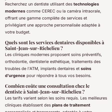
Recherchez un dentiste utilisant des
technologies
modernes
comme CEREC ou la caméra intraorale,
offrant une gamme complète de services et
privilégiant une approche personnalisée adaptée à
votre budget.
Quels sont les services dentaires disponibles à
Saint-Jean-sur-Richelieu ?
Les cliniques modernes proposent soins préventifs,
orthodontie, dentisterie esthétique, traitements des
troubles de l'ATM, implants dentaires et
soins
d'urgence
pour répondre à tous vos besoins.
Combien coûte une consultation chez le
dentiste à Saint-Jean-sur-Richelieu ?
Les tarifs varient selon les soins requis. Les meilleures
cliniques établissent des
plans de traitement
personnalisés et transparents, adaptés à votre