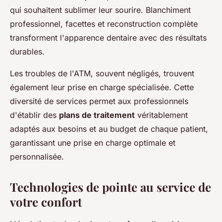
qui souhaitent sublimer leur sourire. Blanchiment
professionnel, facettes et reconstruction complète
transforment l'apparence dentaire avec des résultats
durables.
Les troubles de l'ATM, souvent négligés, trouvent
également leur prise en charge spécialisée. Cette
diversité de services permet aux professionnels
d'établir des
plans de traitement
véritablement
adaptés aux besoins et au budget de chaque patient,
garantissant une prise en charge optimale et
personnalisée.
Technologies de pointe au service de
votre confort