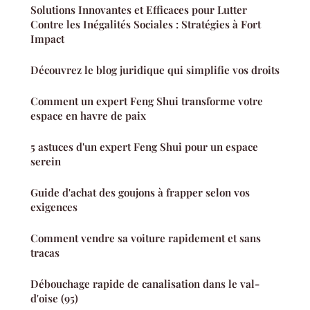
Solutions Innovantes et Efficaces pour Lutter
Contre les Inégalités Sociales : Stratégies à Fort
Impact
Découvrez le blog juridique qui simplifie vos droits
Comment un expert Feng Shui transforme votre
espace en havre de paix
5 astuces d'un expert Feng Shui pour un espace
serein
Guide d'achat des goujons à frapper selon vos
exigences
Comment vendre sa voiture rapidement et sans
tracas
Débouchage rapide de canalisation dans le val-
d'oise (95)