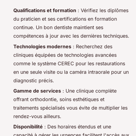
Qualifications et formation
: Vérifiez les diplômes
du praticien et ses certifications en formation
continue. Un bon dentiste maintient ses
compétences à jour avec les dernières techniques.
Technologies modernes
: Recherchez des
cliniques équipées de technologies avancées
comme le système CEREC pour les restaurations
en une seule visite ou la caméra intraorale pour un
diagnostic précis.
Gamme de services
: Une clinique complète
offrant orthodontie, soins esthétiques et
traitements spécialisés vous évite de multiplier les
rendez-vous ailleurs.
Disponibilité
: Des horaires étendus et une
capacité à gérer les urgences facilitent l'accès aux