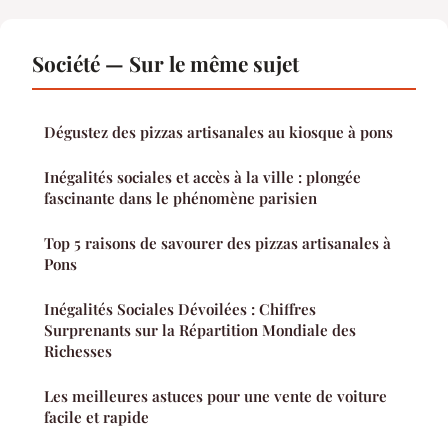
Société — Sur le même sujet
Dégustez des pizzas artisanales au kiosque à pons
Inégalités sociales et accès à la ville : plongée
fascinante dans le phénomène parisien
Top 5 raisons de savourer des pizzas artisanales à
Pons
Inégalités Sociales Dévoilées : Chiffres
Surprenants sur la Répartition Mondiale des
Richesses
Les meilleures astuces pour une vente de voiture
facile et rapide