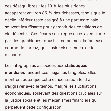
ces déséquilibres : les 10 % les plus riches
accaparent environ 85 % des richesses, tandis que le
décile inférieur reste assigné à une part marginale
souvent insuffisante pour garantir des conditions de
vie décentes. Ces écarts sont représentés avec clarté
par des graphiques robustes, notamment la fameuse
courbe de Lorenz, qui illustre visuellement cette
disparité.
Les infographies associées aux
statistiques
mondiales
rendent ces inégalités tangibles. Elles
montrent aussi que cette concentration tend à
s’aggraver avec le temps, malgré les fluctuations
économiques, soulevant des questions cruciales sur
la justice sociale et les mécanismes financiers qui
perpétuent cette configuration.