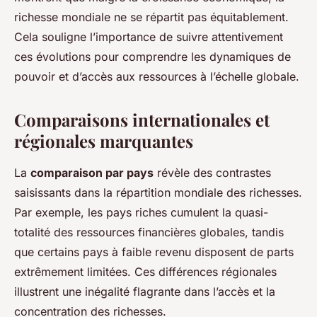
richesse mondiale ne se répartit pas équitablement.
Cela souligne l’importance de suivre attentivement
ces évolutions pour comprendre les dynamiques de
pouvoir et d’accès aux ressources à l’échelle globale.
Comparaisons internationales et
régionales marquantes
La
comparaison par pays
révèle des contrastes
saisissants dans la répartition mondiale des richesses.
Par exemple, les pays riches cumulent la quasi-
totalité des ressources financières globales, tandis
que certains pays à faible revenu disposent de parts
extrêmement limitées. Ces différences régionales
illustrent une inégalité flagrante dans l’accès et la
concentration des richesses.