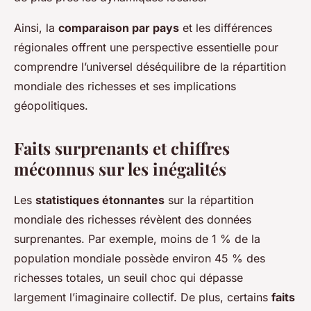
Ainsi, la
comparaison par pays
et les différences
régionales offrent une perspective essentielle pour
comprendre l’universel déséquilibre de la répartition
mondiale des richesses et ses implications
géopolitiques.
Faits surprenants et chiffres
méconnus sur les inégalités
Les
statistiques étonnantes
sur la répartition
mondiale des richesses révèlent des données
surprenantes. Par exemple, moins de 1 % de la
population mondiale possède environ 45 % des
richesses totales, un seuil choc qui dépasse
largement l’imaginaire collectif. De plus, certains
faits