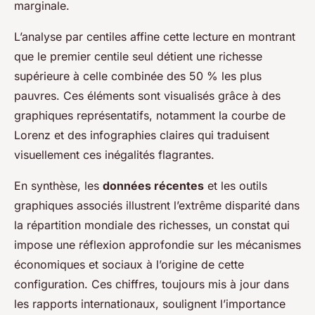
marginale.
L’analyse par centiles affine cette lecture en montrant
que le premier centile seul détient une richesse
supérieure à celle combinée des 50 % les plus
pauvres. Ces éléments sont visualisés grâce à des
graphiques représentatifs, notamment la courbe de
Lorenz et des infographies claires qui traduisent
visuellement ces inégalités flagrantes.
En synthèse, les
données récentes
et les outils
graphiques associés illustrent l’extrême disparité dans
la répartition mondiale des richesses, un constat qui
impose une réflexion approfondie sur les mécanismes
économiques et sociaux à l’origine de cette
configuration. Ces chiffres, toujours mis à jour dans
les rapports internationaux, soulignent l’importance