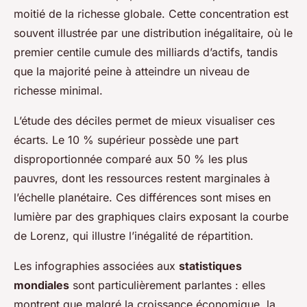
moitié de la richesse globale. Cette concentration est
souvent illustrée par une distribution inégalitaire, où le
premier centile cumule des milliards d’actifs, tandis
que la majorité peine à atteindre un niveau de
richesse minimal.
L’étude des déciles permet de mieux visualiser ces
écarts. Le 10 % supérieur possède une part
disproportionnée comparé aux 50 % les plus
pauvres, dont les ressources restent marginales à
l’échelle planétaire. Ces différences sont mises en
lumière par des graphiques clairs exposant la courbe
de Lorenz, qui illustre l’inégalité de répartition.
Les infographies associées aux
statistiques
mondiales
sont particulièrement parlantes : elles
montrent que malgré la croissance économique, la