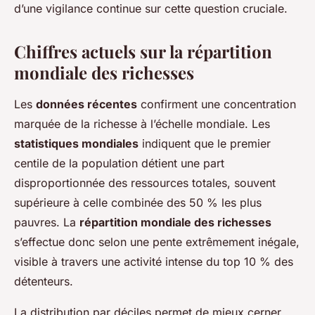
d’une vigilance continue sur cette question cruciale.
Chiffres actuels sur la répartition
mondiale des richesses
Les
données récentes
confirment une concentration
marquée de la richesse à l’échelle mondiale. Les
statistiques mondiales
indiquent que le premier
centile de la population détient une part
disproportionnée des ressources totales, souvent
supérieure à celle combinée des 50 % les plus
pauvres. La
répartition mondiale des richesses
s’effectue donc selon une pente extrêmement inégale,
visible à travers une activité intense du top 10 % des
détenteurs.
La distribution par déciles permet de mieux cerner