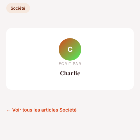
Société
C
ECRIT PAR
Charlie
← Voir tous les articles Société