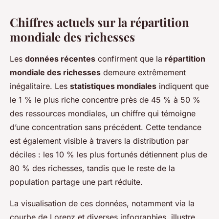
Chiffres actuels sur la répartition
mondiale des richesses
Les
données récentes
confirment que la
répartition
mondiale des richesses
demeure extrêmement
inégalitaire. Les
statistiques mondiales
indiquent que
le 1 % le plus riche concentre près de 45 % à 50 %
des ressources mondiales, un chiffre qui témoigne
d’une concentration sans précédent. Cette tendance
est également visible à travers la distribution par
déciles : les 10 % les plus fortunés détiennent plus de
80 % des richesses, tandis que le reste de la
population partage une part réduite.
La visualisation de ces données, notamment via la
courbe de Lorenz et diverses infographies, illustre