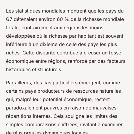
Les statistiques mondiales montrent que les pays du
G7 détenaient environ 60 % de la richesse mondiale
totale, contrairement aux régions les moins
développées où la richesse par habitant est souvent
inférieure à un dixième de celle des pays les plus
riches. Cette disparité contribue à creuser un fossé
économique entre régions, renforcé par des facteurs
historiques et structurels.
Par ailleurs, des cas particuliers émergent, comme
certains pays producteurs de ressources naturelles
qui, malgré leur potentiel économique, restent
paradoxalement pauvres en raison de mauvaises
répartitions internes. Cela souligne les limites des
simples comparaisons chiffrées, invitant à examiner
de plus près les dynamiques locales.