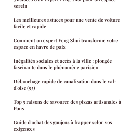
serein
Les meilleures astuces pour une vente de voiture
facile et rapide
Comment un expert Feng Shui transforme votre
espace en havre de paix
Inégalités sociales et accès à la ville : plongée
fascinante dans le phénomène parisien
Débouchage rapide de canalisation dans le val-
d'oise (95)
Top 5 raisons de savourer des pizzas artisanales à
Pons
Guide d'achat des goujons à frapper selon vos
exigences