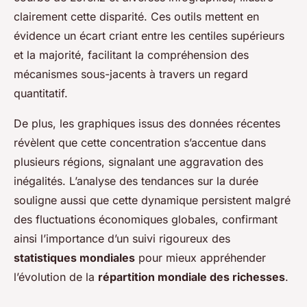
clairement cette disparité. Ces outils mettent en
évidence un écart criant entre les centiles supérieurs
et la majorité, facilitant la compréhension des
mécanismes sous-jacents à travers un regard
quantitatif.
De plus, les graphiques issus des données récentes
révèlent que cette concentration s’accentue dans
plusieurs régions, signalant une aggravation des
inégalités. L’analyse des tendances sur la durée
souligne aussi que cette dynamique persistent malgré
des fluctuations économiques globales, confirmant
ainsi l’importance d’un suivi rigoureux des
statistiques mondiales
pour mieux appréhender
l’évolution de la
répartition mondiale des richesses
.