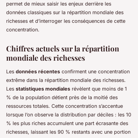
permet de mieux saisir les enjeux derrière les
données classiques sur la répartition mondiale des
richesses et d’interroger les conséquences de cette
concentration.
Chiffres actuels sur la répartition
mondiale des richesses
Les
données récentes
confirment une concentration
extrême dans la répartition mondiale des richesses.
Les
statistiques mondiales
révèlent que moins de 1
% de la population détient près de la moitié des
ressources totales. Cette concentration s’accentue
lorsque l’on observe la distribution par déciles : les 10
% les plus riches accumulent une part écrasante des
richesses, laissant les 90 % restants avec une portion