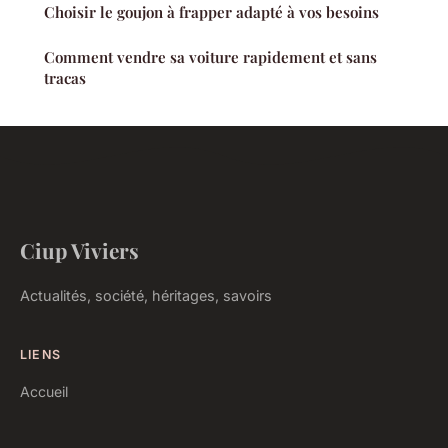
Choisir le goujon à frapper adapté à vos besoins
Comment vendre sa voiture rapidement et sans
tracas
Ciup Viviers
Actualités, société, héritages, savoirs
LIENS
Accueil