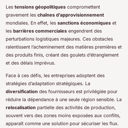
Les
tensions géopolitiques
compromettent
gravement les
chaînes d’approvisionnement
mondiales. En effet, les
sanctions économiques
et
les
barrières commerciales
engendrent des
perturbations logistiques majeures. Ces obstacles
ralentissent l’acheminement des matières premières et
des produits finis, créant des goulets d’étranglement
et des délais imprévus.
Face à ces défis, les entreprises adoptent des
stratégies d’adaptation stratégiques. La
diversification
des fournisseurs est privilégiée pour
réduire la dépendance à une seule région sensible. La
relocalisation
partielle des activités de production,
souvent vers des zones moins exposées aux conflits,
apparaît comme une solution pour sécuriser les flux.