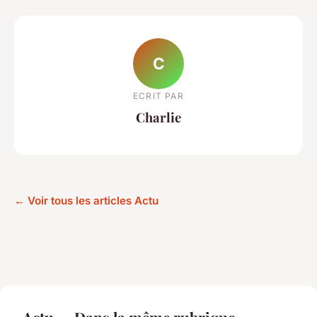
C
ECRIT PAR
Charlie
← Voir tous les articles Actu