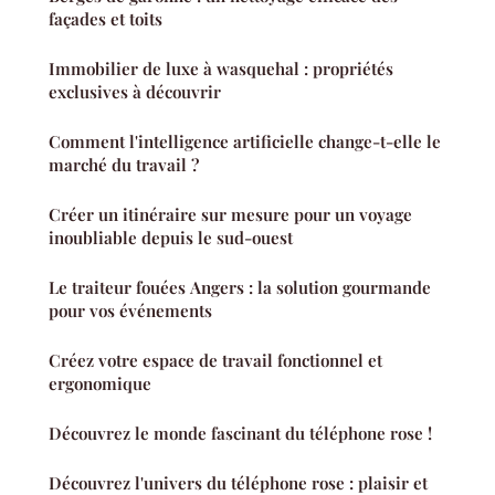
façades et toits
Immobilier de luxe à wasquehal : propriétés
exclusives à découvrir
Comment l'intelligence artificielle change-t-elle le
marché du travail ?
Créer un itinéraire sur mesure pour un voyage
inoubliable depuis le sud-ouest
Le traiteur fouées Angers : la solution gourmande
pour vos événements
Créez votre espace de travail fonctionnel et
ergonomique
Découvrez le monde fascinant du téléphone rose !
Découvrez l'univers du téléphone rose : plaisir et