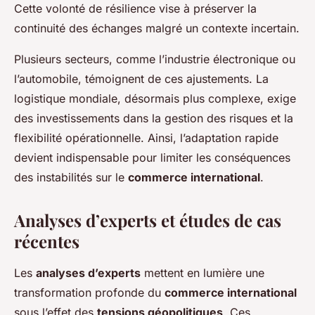
Cette volonté de résilience vise à préserver la
continuité des échanges malgré un contexte incertain.
Plusieurs secteurs, comme l’industrie électronique ou
l’automobile, témoignent de ces ajustements. La
logistique mondiale, désormais plus complexe, exige
des investissements dans la gestion des risques et la
flexibilité opérationnelle. Ainsi, l’adaptation rapide
devient indispensable pour limiter les conséquences
des instabilités sur le
commerce international
.
Analyses d’experts et études de cas
récentes
Les
analyses d’experts
mettent en lumière une
transformation profonde du
commerce international
sous l’effet des
tensions géopolitiques
. Ces