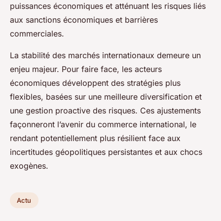
puissances économiques et atténuant les risques liés
aux sanctions économiques et barrières
commerciales.
La stabilité des marchés internationaux demeure un
enjeu majeur. Pour faire face, les acteurs
économiques développent des stratégies plus
flexibles, basées sur une meilleure diversification et
une gestion proactive des risques. Ces ajustements
façonneront l’avenir du commerce international, le
rendant potentiellement plus résilient face aux
incertitudes géopolitiques persistantes et aux chocs
exogènes.
Actu