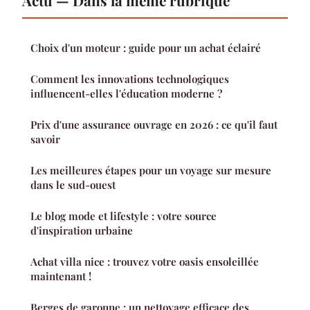
Actu — Dans la même rubrique
Choix d'un moteur : guide pour un achat éclairé
Comment les innovations technologiques
influencent-elles l'éducation moderne ?
Prix d'une assurance ouvrage en 2026 : ce qu'il faut
savoir
Les meilleures étapes pour un voyage sur mesure
dans le sud-ouest
Le blog mode et lifestyle : votre source
d'inspiration urbaine
Achat villa nice : trouvez votre oasis ensoleillée
maintenant !
Berges de garonne : un nettoyage efficace des