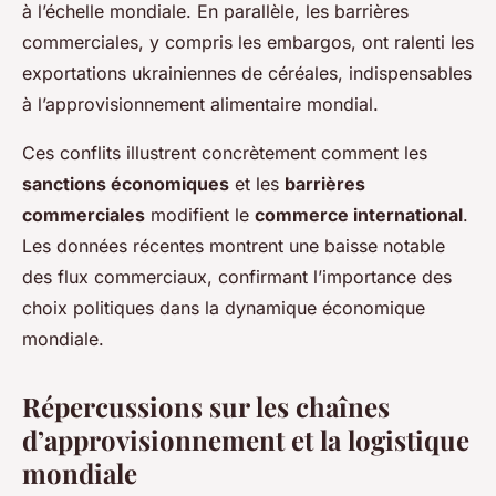
à l’échelle mondiale. En parallèle, les barrières
commerciales, y compris les embargos, ont ralenti les
exportations ukrainiennes de céréales, indispensables
à l’approvisionnement alimentaire mondial.
Ces conflits illustrent concrètement comment les
sanctions économiques
et les
barrières
commerciales
modifient le
commerce international
.
Les données récentes montrent une baisse notable
des flux commerciaux, confirmant l’importance des
choix politiques dans la dynamique économique
mondiale.
Répercussions sur les chaînes
d’approvisionnement et la logistique
mondiale