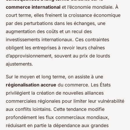
commerce international
et l’économie mondiale. À
court terme, elles freinent la croissance économique
par des perturbations dans les échanges, une
augmentation des coûts et un recul des
investissements internationaux. Ces contraintes
obligent les entreprises à revoir leurs chaînes
d’approvisionnement, souvent au prix de lourds
ajustements.
Sur le moyen et long terme, on assiste à une
régionalisation accrue
du commerce. Les États
privilégient la création de nouvelles alliances
commerciales régionales pour limiter leur vulnérabilité
aux conflits lointains. Cette tendance modifie
profondément les flux commerciaux mondiaux,
réduisant en partie la dépendance aux grandes