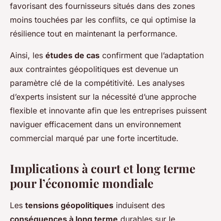
favorisant des fournisseurs situés dans des zones
moins touchées par les conflits, ce qui optimise la
résilience tout en maintenant la performance.
Ainsi, les
études de cas
confirment que l’adaptation
aux contraintes géopolitiques est devenue un
paramètre clé de la compétitivité. Les analyses
d’experts insistent sur la nécessité d’une approche
flexible et innovante afin que les entreprises puissent
naviguer efficacement dans un environnement
commercial marqué par une forte incertitude.
Implications à court et long terme
pour l’économie mondiale
Les
tensions géopolitiques
induisent des
conséquences à long terme
durables sur le