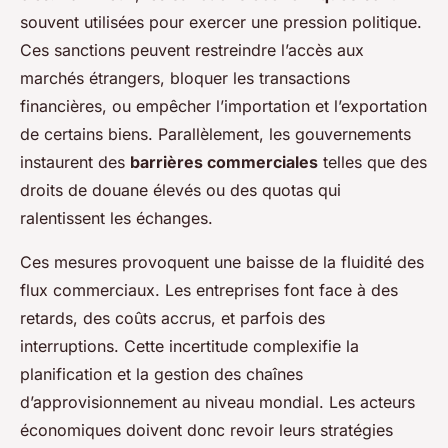
souvent utilisées pour exercer une pression politique.
Ces sanctions peuvent restreindre l’accès aux
marchés étrangers, bloquer les transactions
financières, ou empêcher l’importation et l’exportation
de certains biens. Parallèlement, les gouvernements
instaurent des
barrières commerciales
telles que des
droits de douane élevés ou des quotas qui
ralentissent les échanges.
Ces mesures provoquent une baisse de la fluidité des
flux commerciaux. Les entreprises font face à des
retards, des coûts accrus, et parfois des
interruptions. Cette incertitude complexifie la
planification et la gestion des chaînes
d’approvisionnement au niveau mondial. Les acteurs
économiques doivent donc revoir leurs stratégies