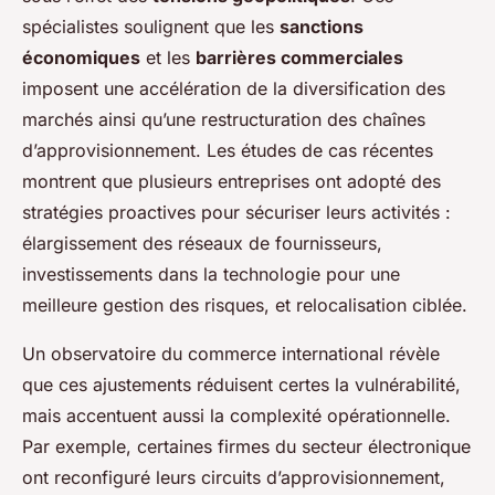
spécialistes soulignent que les
sanctions
économiques
et les
barrières commerciales
imposent une accélération de la diversification des
marchés ainsi qu’une restructuration des chaînes
d’approvisionnement. Les études de cas récentes
montrent que plusieurs entreprises ont adopté des
stratégies proactives pour sécuriser leurs activités :
élargissement des réseaux de fournisseurs,
investissements dans la technologie pour une
meilleure gestion des risques, et relocalisation ciblée.
Un observatoire du commerce international révèle
que ces ajustements réduisent certes la vulnérabilité,
mais accentuent aussi la complexité opérationnelle.
Par exemple, certaines firmes du secteur électronique
ont reconfiguré leurs circuits d’approvisionnement,