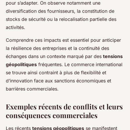
pour s’adapter. On observe notamment une
diversification des fournisseurs, la constitution de
stocks de sécurité ou la relocalisation partielle des
activités.
Comprendre ces impacts est essentiel pour anticiper
la résilience des entreprises et la continuité des
échanges dans un contexte marqué par des
tensions
géopolitiques
fréquentes. Le commerce international
se trouve ainsi contraint à plus de flexibilité et
d’innovation face aux sanctions économiques et
barrières commerciales.
Exemples récents de conflits et leurs
conséquences commerciales
Les récents
tensions géopolitiques
se manifestent