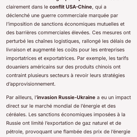
clairement dans le
conflit USA-Chine
, qui a
déclenché une guerre commerciale marquée par
l’imposition de sanctions économiques mutuelles et
des barrières commerciales élevées. Ces mesures ont
perturbé les chaînes logistiques, rallongé les délais de
livraison et augmenté les coûts pour les entreprises
importatrices et exportatrices. Par exemple, les tarifs
douaniers américains sur des produits chinois ont
contraint plusieurs secteurs à revoir leurs stratégies
d’approvisionnement.
Par ailleurs, l’
invasion Russie-Ukraine
a eu un impact
direct sur le marché mondial de l’énergie et des
céréales. Les sanctions économiques imposées à la
Russie ont limité l’exportation de gaz naturel et de
pétrole, provoquant une flambée des prix de l’énergie