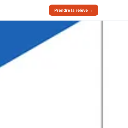
Prendre la relève →